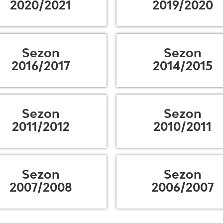
2020/2021
2019/2020
Sezon
Sezon
2016/2017
2014/2015
Sezon
Sezon
2011/2012
2010/2011
Sezon
Sezon
2007/2008
2006/2007