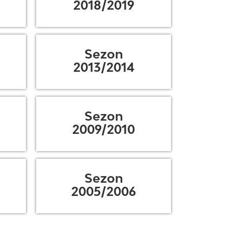
2018/2019
Sezon
2013/2014
Sezon
2009/2010
Sezon
2005/2006