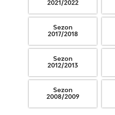
2021/2022
Sezon
2017/2018
Sezon
2012/2013
Sezon
2008/2009