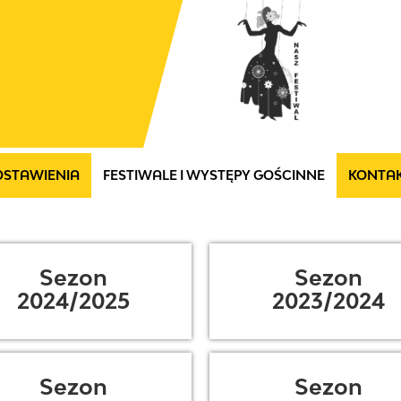
DSTAWIENIA
FESTIWALE I WYSTĘPY GOŚCINNE
KONTA
Sezon
Sezon
2024/2025
2023/2024
Sezon
Sezon