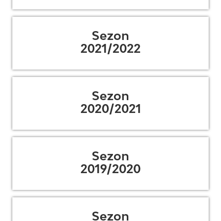
Sezon
2021/2022
Sezon
2020/2021
Sezon
2019/2020
Sezon