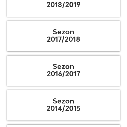
2018/2019
Sezon
2017/2018
Sezon
2016/2017
Sezon
2014/2015