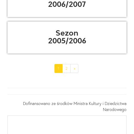
2006/2007
Sezon
2005/2006
(current)
1
2
»
Dofinansowano ze środków Ministra Kultury i Dziedzictwa
Narodowego