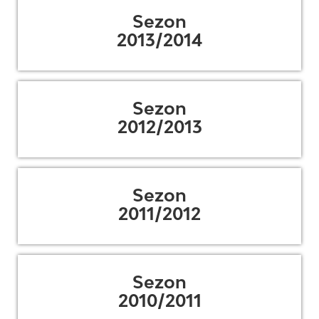
Sezon
2013/2014
Sezon
2012/2013
Sezon
2011/2012
Sezon
2010/2011