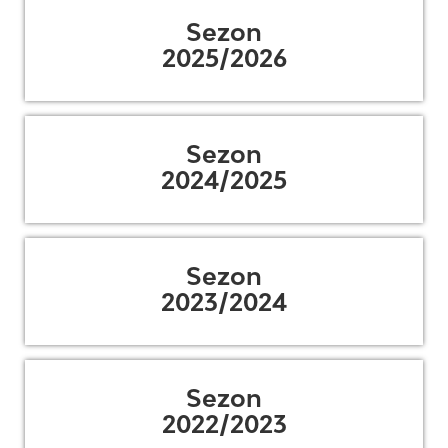
Sezon
2025/2026
Sezon
2024/2025
Sezon
2023/2024
Sezon
2022/2023