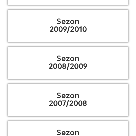
Sezon
2009/2010
Sezon
2008/2009
Sezon
2007/2008
Sezon