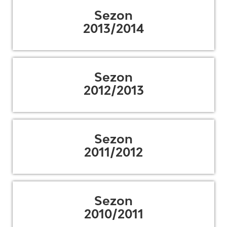
Sezon
2013/2014
Sezon
2012/2013
Sezon
2011/2012
Sezon
2010/2011