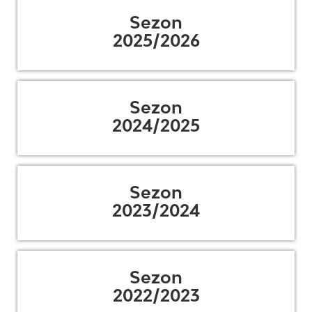
Sezon
2025/2026
Sezon
2024/2025
Sezon
2023/2024
Sezon
2022/2023