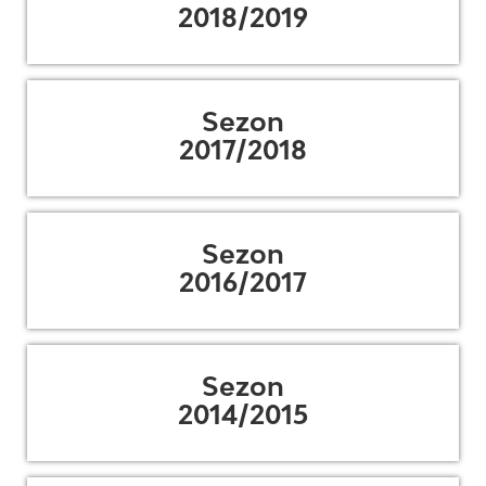
2018/2019
Sezon
2017/2018
Sezon
2016/2017
Sezon
2014/2015