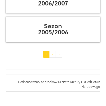
2006/2007
Sezon
2005/2006
(current)
1
2
»
Dofinansowano ze środków Ministra Kultury i Dziedzictwa
Narodowego