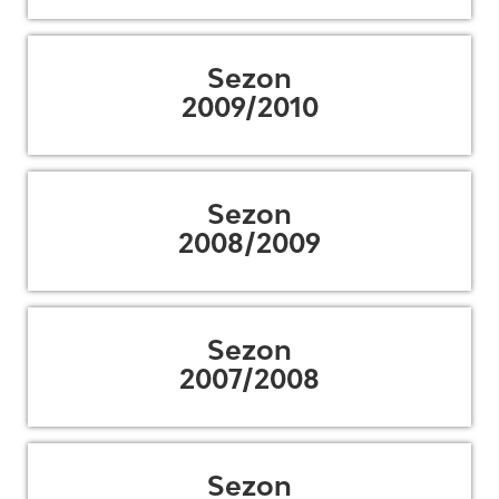
Sezon
2009/2010
Sezon
2008/2009
Sezon
2007/2008
Sezon