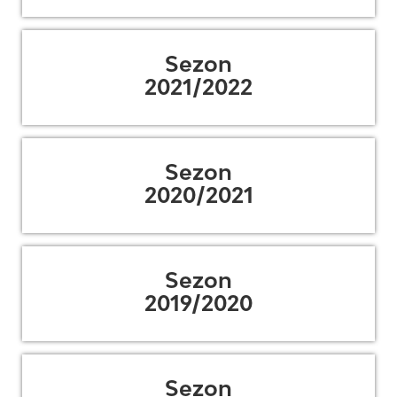
Sezon
2021/2022
Sezon
2020/2021
Sezon
2019/2020
Sezon