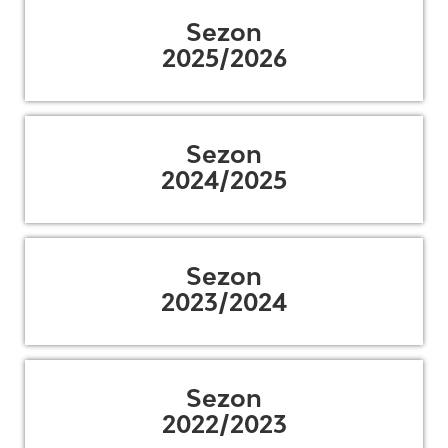
Sezon
2025/2026
Sezon
2024/2025
Sezon
2023/2024
Sezon
2022/2023