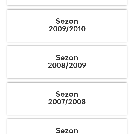
Sezon
2009/2010
Sezon
2008/2009
Sezon
2007/2008
Sezon