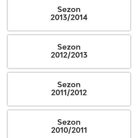
Sezon
2013/2014
Sezon
2012/2013
Sezon
2011/2012
Sezon
2010/2011