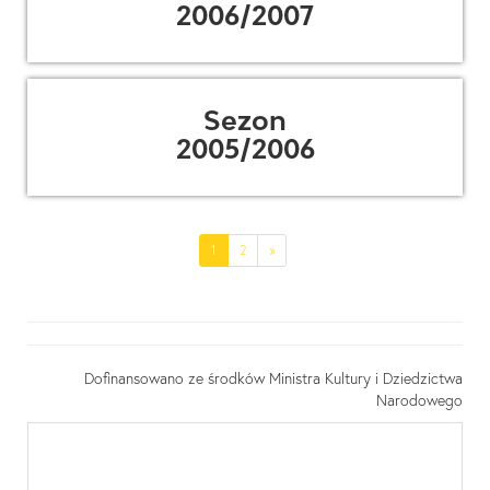
2006/2007
Sezon
2005/2006
(current)
1
2
»
Dofinansowano ze środków Ministra Kultury i Dziedzictwa
Narodowego