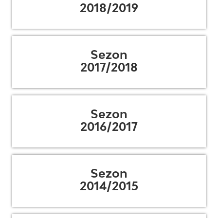
2018/2019
Sezon
2017/2018
Sezon
2016/2017
Sezon
2014/2015