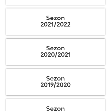
Sezon
2021/2022
Sezon
2020/2021
Sezon
2019/2020
Sezon